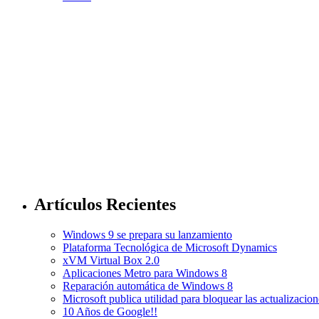
Artículos Recientes
Windows 9 se prepara su lanzamiento
Plataforma Tecnológica de Microsoft Dynamics
xVM Virtual Box 2.0
Aplicaciones Metro para Windows 8
Reparación automática de Windows 8
Microsoft publica utilidad para bloquear las actualizac
10 Años de Google!!