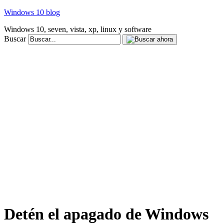
Windows 10 blog
Windows 10, seven, vista, xp, linux y software
Buscar
Detén el apagado de Windows