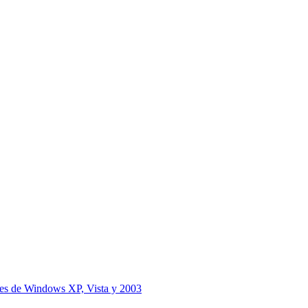
iones de Windows XP, Vista y 2003