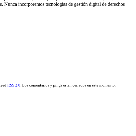
es. Nunca incorporemos tecnologías de gestión digital de derechos
 feed
RSS 2.0
. Los comentarios y pings estan cerrados en este momento.