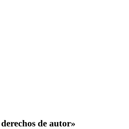
e derechos de autor»