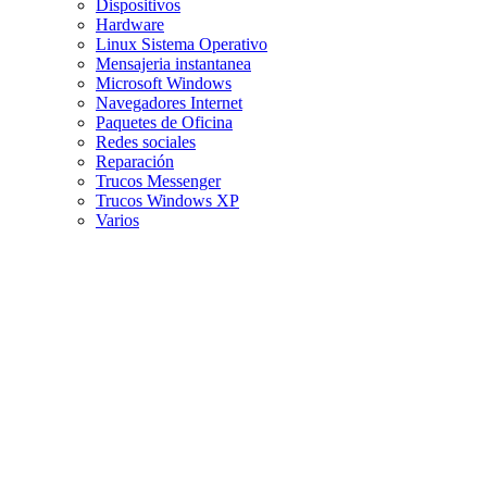
Dispositivos
Hardware
Linux Sistema Operativo
Mensajeria instantanea
Microsoft Windows
Navegadores Internet
Paquetes de Oficina
Redes sociales
Reparación
Trucos Messenger
Trucos Windows XP
Varios