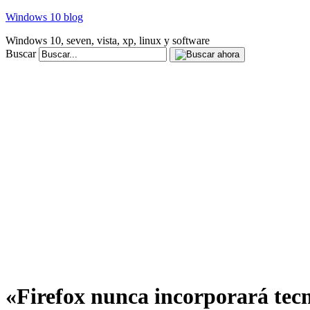
Windows 10 blog
Windows 10, seven, vista, xp, linux y software
Buscar
«Firefox nunca incorporará tecno