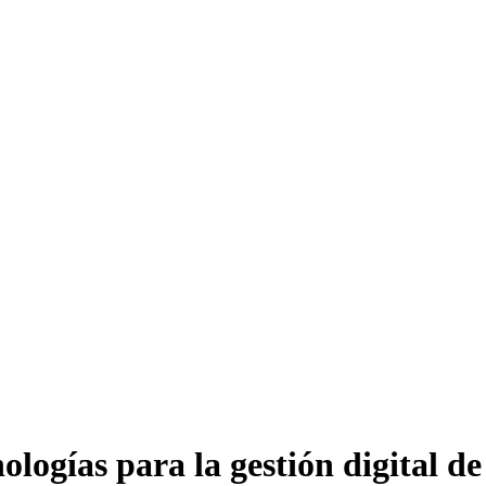
logías para la gestión digital d