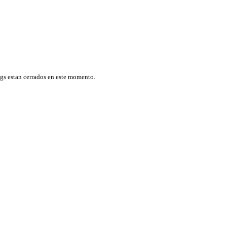
ngs estan cerrados en este momento.