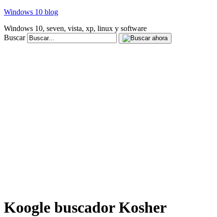
Windows 10 blog
Windows 10, seven, vista, xp, linux y software
Buscar
Koogle buscador Kosher