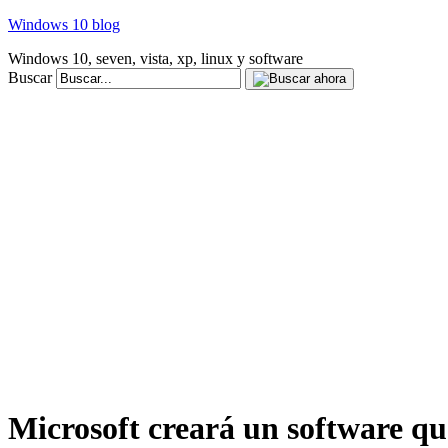
Windows 10 blog
Windows 10, seven, vista, xp, linux y software
Buscar
Microsoft creará un software que