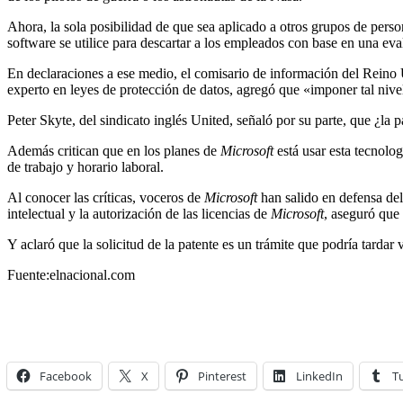
Ahora, la sola posibilidad de que sea aplicado a otros grupos de pers
software se utilice para descartar a los empleados con base en una eva
En declaraciones a ese medio, el comisario de información del Reino 
experto en leyes de protección de datos, agregó que «imponer tal nivel
Peter Skyte, del sindicato inglés United, señaló por su parte, que ¿la 
Además critican que en los planes de
Microsoft
está usar esta tecnolog
de trabajo y horario laboral.
Al conocer las críticas, voceros de
Microsoft
han salido en defensa del
intelectual y la autorización de las licencias de
Microsoft
, aseguró que
Y aclaró que la solicitud de la patente es un trámite que podría tardar
Fuente:elnacional.com
Facebook
X
Pinterest
LinkedIn
T