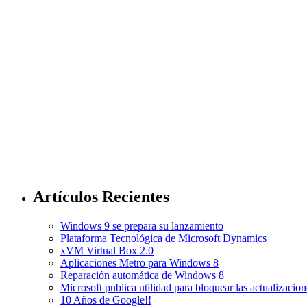
Artículos Recientes
Windows 9 se prepara su lanzamiento
Plataforma Tecnológica de Microsoft Dynamics
xVM Virtual Box 2.0
Aplicaciones Metro para Windows 8
Reparación automática de Windows 8
Microsoft publica utilidad para bloquear las actualizac
10 Años de Google!!