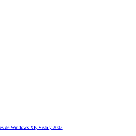
iones de Windows XP, Vista y 2003