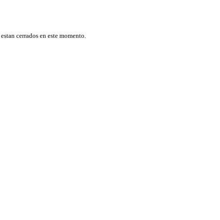
 estan cerrados en este momento.