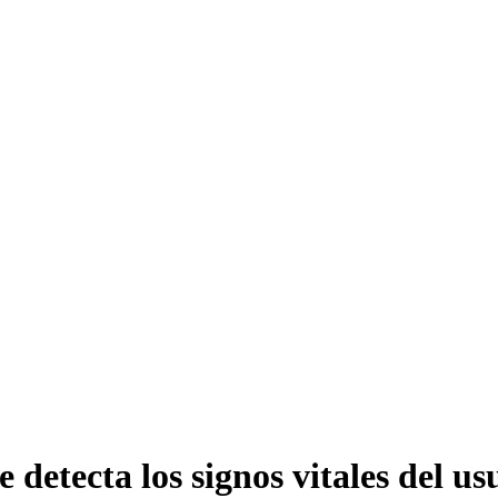
 detecta los signos vitales del us