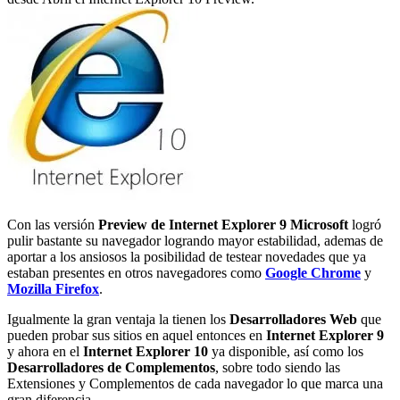
Con las versión
Preview de Internet Explorer 9 Microsoft
logró
pulir bastante su navegador logrando mayor estabilidad, ademas de
aportar a los ansiosos la posibilidad de testear novedades que ya
estaban presentes en otros navegadores como
Google Chrome
y
Mozilla Firefox
.
Igualmente la gran ventaja la tienen los
Desarrolladores Web
que
pueden probar sus sitios en aquel entonces en
Internet Explorer 9
y ahora en el
Internet Explorer 10
ya disponible, así como los
Desarrolladores de Complementos
, sobre todo siendo las
Extensiones y Complementos de cada navegador lo que marca una
gran diferencia.