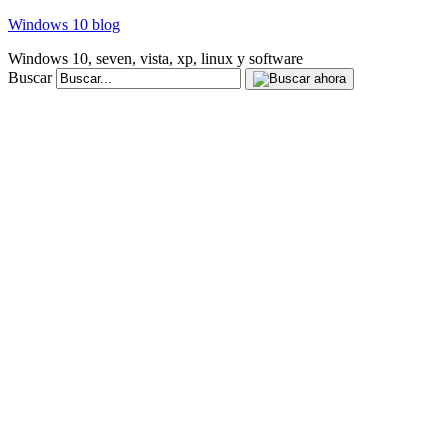
Windows 10 blog
Windows 10, seven, vista, xp, linux y software
Buscar