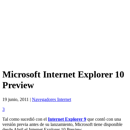
Microsoft Internet Explorer 10
Preview
19 junio, 2011 |
Navegadores Internet
3
Tal como sucedió con el
Internet Explorer 9
que contó con una
versión previa antes de su lanzamiento, Microsoft tiene disponible
desde Abril el Internet Explorer 10 Preview.