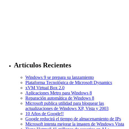
Artículos Recientes
Windows 9 se prepara su lanzamiento
Plataforma Tecnológica de Microsoft Dynamics
xVM Virtual Box 2.0
Aplicaciones Metro para Windows 8
Reparación automática de Windows 8
Microsoft publica utilidad para bloquear las
actualizaciones de Windows XP, Vista y 2003
10 Años de Google!!
Google reducirá el tiempo de almacenamiento de IPs
Microsoft intenta mejorar la imagen de Windows Vista