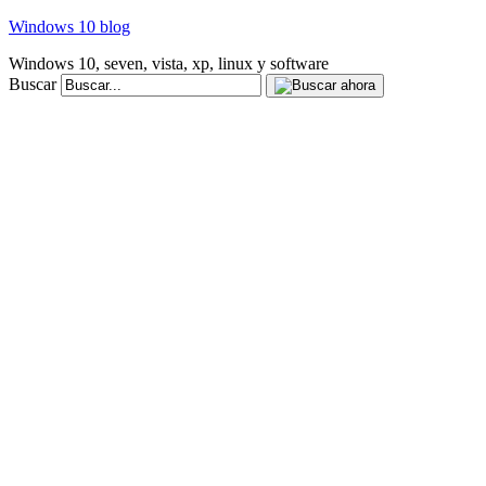
Windows 10 blog
Windows 10, seven, vista, xp, linux y software
Buscar