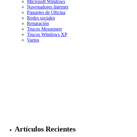
Microsoft Windows
Navegadores Internet
Paquetes de Oficina
Redes sociales
Reparación
Trucos Messenger
Trucos Windows XP
Varios
Artículos Recientes