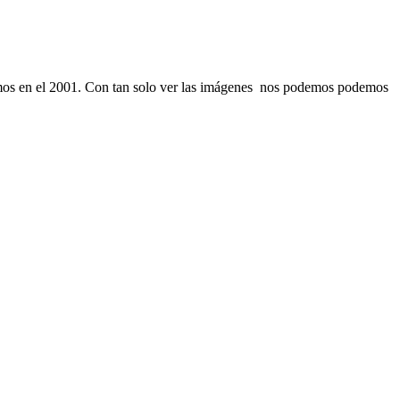
ramos en el 2001. Con tan solo ver las imágenes nos podemos podemos