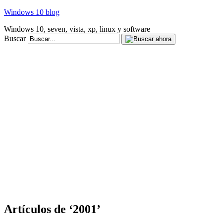
Windows 10 blog
Windows 10, seven, vista, xp, linux y software
Buscar
Artículos de ‘2001’