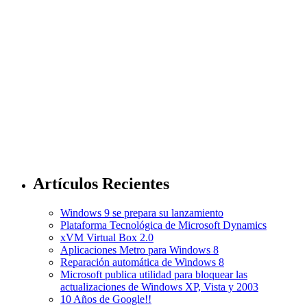
Artículos Recientes
Windows 9 se prepara su lanzamiento
Plataforma Tecnológica de Microsoft Dynamics
xVM Virtual Box 2.0
Aplicaciones Metro para Windows 8
Reparación automática de Windows 8
Microsoft publica utilidad para bloquear las
actualizaciones de Windows XP, Vista y 2003
10 Años de Google!!