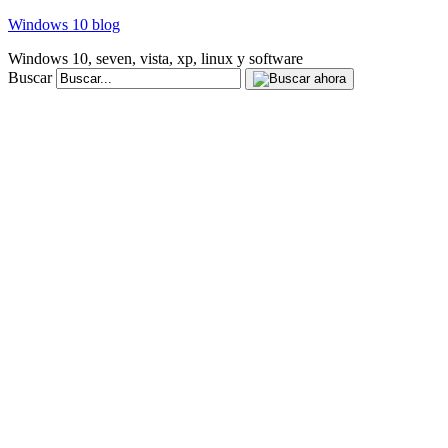
Windows 10 blog
Windows 10, seven, vista, xp, linux y software
Buscar