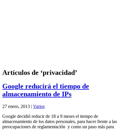
Artículos de ‘privacidad’
Google reducirá el tiempo de
almacenamiento de IPs
27 enero, 2013 |
Varios
Google decidió reducir de 18 a 9 meses el tiempo de
almacenamiento de los datos personales, para hacer frente a las
preocupaciones de reglamentación y como un paso más para