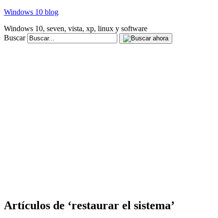
Windows 10 blog
Windows 10, seven, vista, xp, linux y software
Buscar
Artículos de ‘restaurar el sistema’