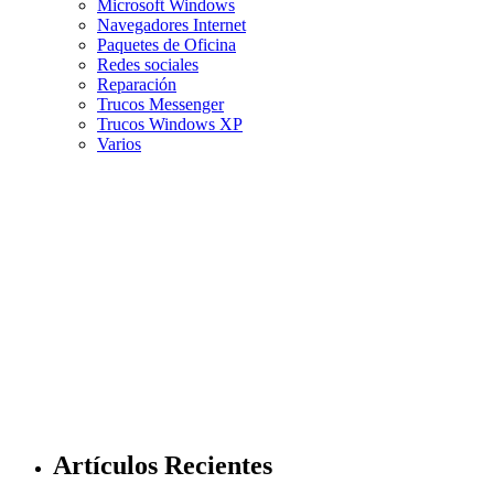
Microsoft Windows
Navegadores Internet
Paquetes de Oficina
Redes sociales
Reparación
Trucos Messenger
Trucos Windows XP
Varios
Artículos Recientes