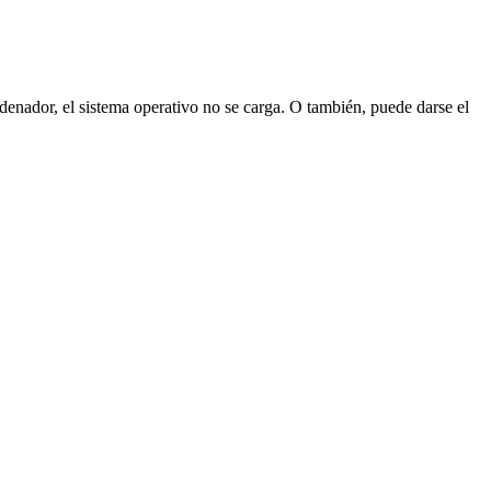
denador, el sistema operativo no se carga. O también, puede darse el