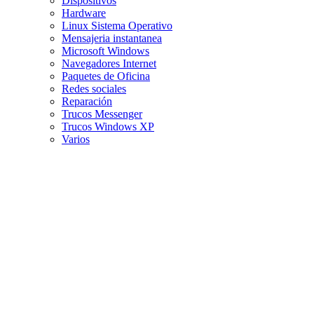
Dispositivos
Hardware
Linux Sistema Operativo
Mensajeria instantanea
Microsoft Windows
Navegadores Internet
Paquetes de Oficina
Redes sociales
Reparación
Trucos Messenger
Trucos Windows XP
Varios