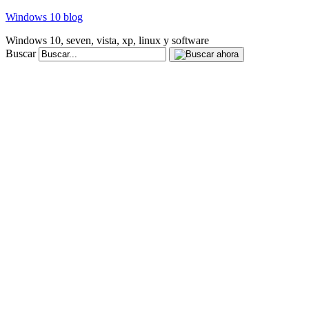
Windows 10 blog
Windows 10, seven, vista, xp, linux y software
Buscar