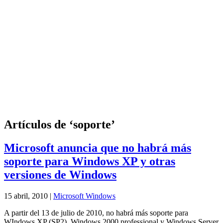
Artículos de ‘soporte’
Microsoft anuncia que no habrá más
soporte para Windows XP y otras
versiones de Windows
15 abril, 2010 |
Microsoft Windows
A partir del 13 de julio de 2010, no habrá más soporte para
WIndows XP (SP2), Windows 2000 professional y Windows Server