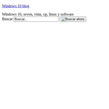
Windows 10 blog
Windows 10, seven, vista, xp, linux y software
Buscar