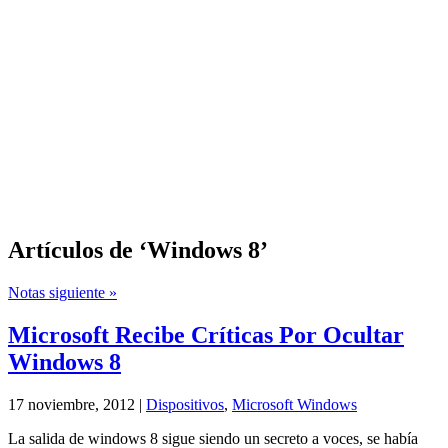
Artículos de ‘Windows 8’
Notas siguiente »
Microsoft Recibe Críticas Por Ocultar
Windows 8
17 noviembre, 2012 |
Dispositivos
,
Microsoft Windows
La salida de windows 8 sigue siendo un secreto a voces, se había