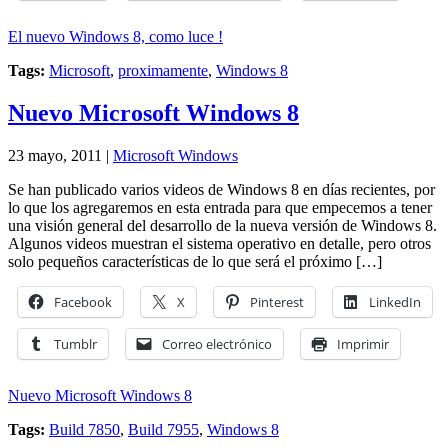
El nuevo Windows 8, como luce !
Tags:
Microsoft
,
proximamente
,
Windows 8
Nuevo Microsoft Windows 8
23 mayo, 2011 |
Microsoft Windows
Se han publicado varios videos de Windows 8 en días recientes, por
lo que los agregaremos en esta entrada para que empecemos a tener
una visión general del desarrollo de la nueva versión de Windows 8.
Algunos videos muestran el sistema operativo en detalle, pero otros
solo pequeños características de lo que será el próximo […]
Facebook
X
Pinterest
LinkedIn
Tumblr
Correo electrónico
Imprimir
Nuevo Microsoft Windows 8
Tags:
Build 7850
,
Build 7955
,
Windows 8