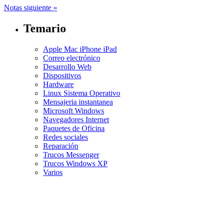
Notas siguiente »
Temario
Apple Mac iPhone iPad
Correo electrónico
Desarrollo Web
Dispositivos
Hardware
Linux Sistema Operativo
Mensajeria instantanea
Microsoft Windows
Navegadores Internet
Paquetes de Oficina
Redes sociales
Reparación
Trucos Messenger
Trucos Windows XP
Varios