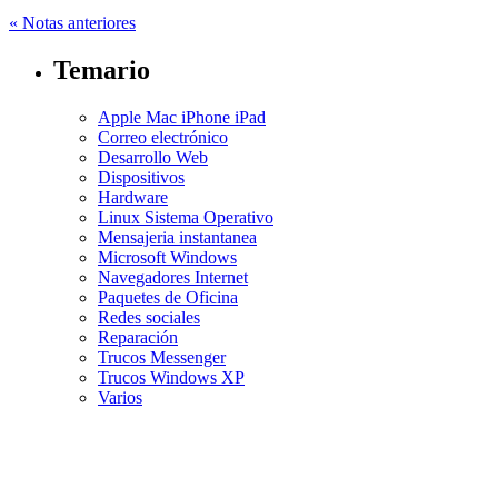
« Notas anteriores
Temario
Apple Mac iPhone iPad
Correo electrónico
Desarrollo Web
Dispositivos
Hardware
Linux Sistema Operativo
Mensajeria instantanea
Microsoft Windows
Navegadores Internet
Paquetes de Oficina
Redes sociales
Reparación
Trucos Messenger
Trucos Windows XP
Varios