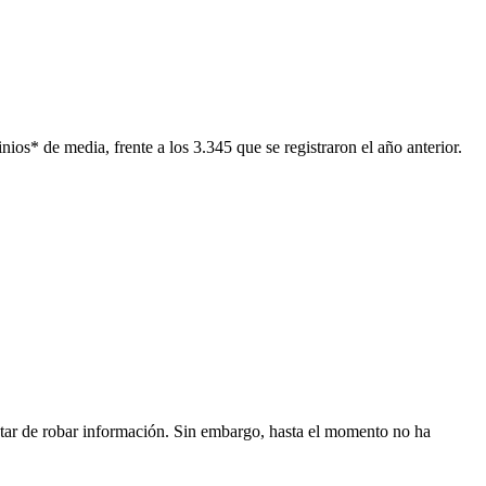
s* de media, frente a los 3.345 que se registraron el año anterior.
atar de robar información. Sin embargo, hasta el momento no ha