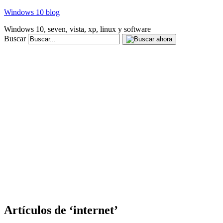
Windows 10 blog
Windows 10, seven, vista, xp, linux y software
Buscar
Artículos de ‘internet’