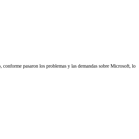
go, conforme pasaron los problemas y las demandas sobre Microsoft, lo