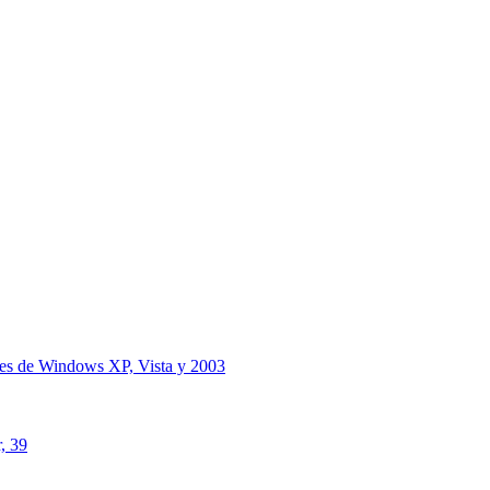
iones de Windows XP, Vista y 2003
, 39