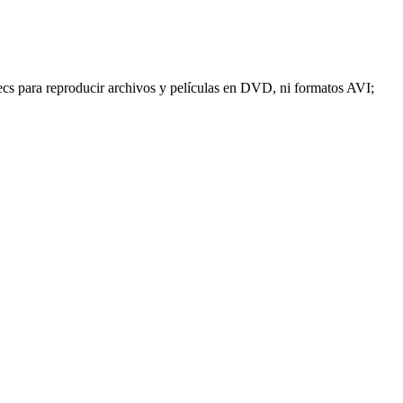
ecs para reproducir archivos y películas en DVD, ni formatos AVI;