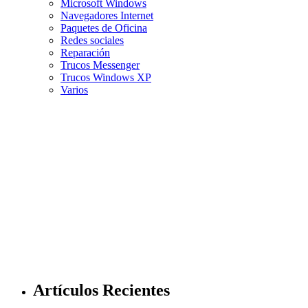
Microsoft Windows
Navegadores Internet
Paquetes de Oficina
Redes sociales
Reparación
Trucos Messenger
Trucos Windows XP
Varios
Artículos Recientes