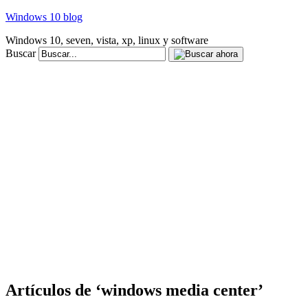
Windows 10 blog
Windows 10, seven, vista, xp, linux y software
Buscar
Artículos de ‘windows media center’