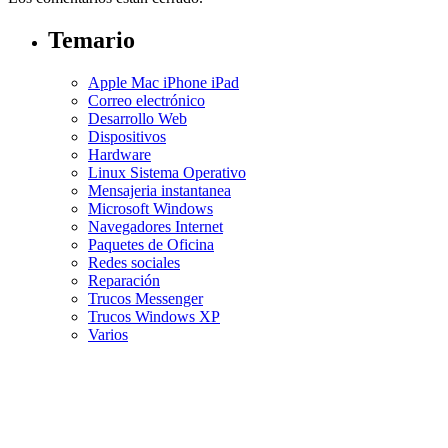
Temario
Apple Mac iPhone iPad
Correo electrónico
Desarrollo Web
Dispositivos
Hardware
Linux Sistema Operativo
Mensajeria instantanea
Microsoft Windows
Navegadores Internet
Paquetes de Oficina
Redes sociales
Reparación
Trucos Messenger
Trucos Windows XP
Varios