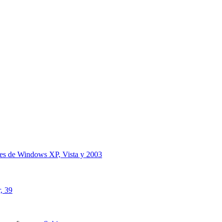
iones de Windows XP, Vista y 2003
, 39