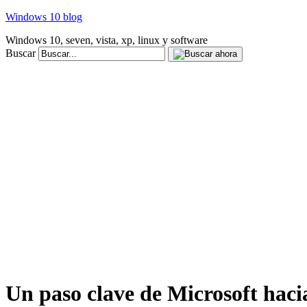
Windows 10 blog
Windows 10, seven, vista, xp, linux y software
Buscar
Un paso clave de Microsoft hacia