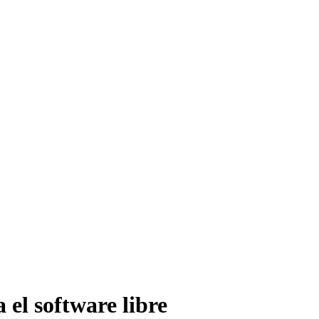
 el software libre