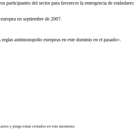
os participantes del sector para favorecer la emergencia de estándares
a europea en septiembre de 2007.
as reglas antimonopolio europeas en este dominio en el pasado».
arios y pings estan cerrados en este momento.