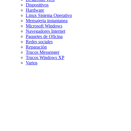
Dispositivos
Hardware
Linux Sistema Operativo
Mensajeria instantanea
Microsoft Windows
Navegadores Internet
Paquetes de Oficina
Redes sociales
Reparación
Trucos Messenger
Trucos Windows XP
Varios