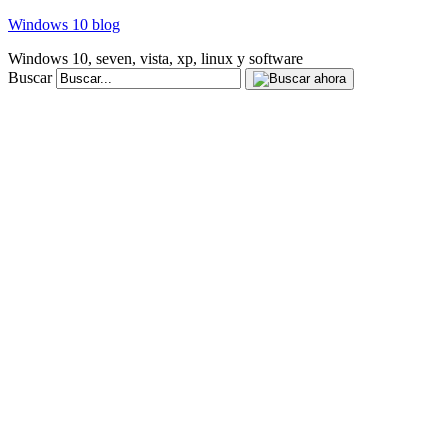
Windows 10 blog
Windows 10, seven, vista, xp, linux y software
Buscar