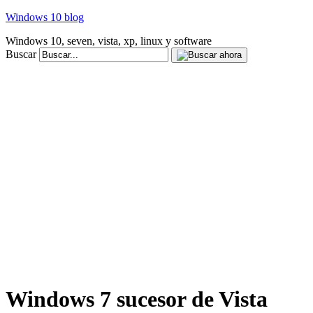
Windows 10 blog
Windows 10, seven, vista, xp, linux y software
Buscar
Windows 7 sucesor de Vista