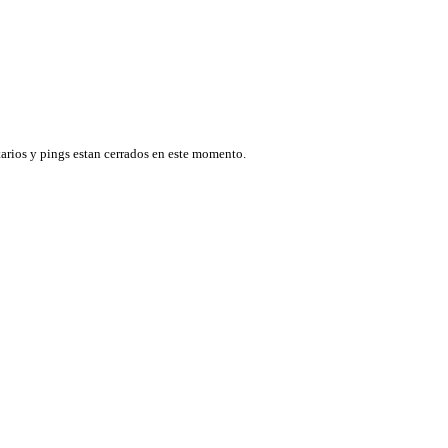
arios y pings estan cerrados en este momento.