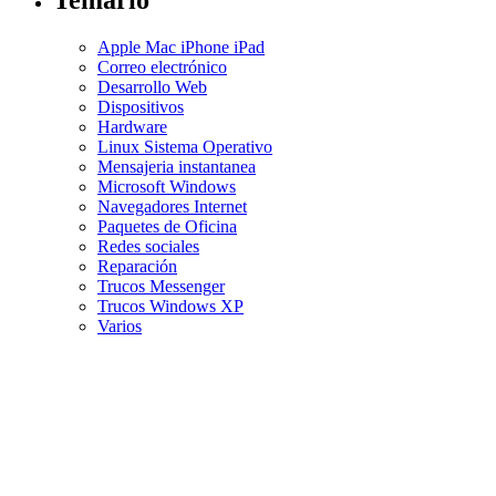
Apple Mac iPhone iPad
Correo electrónico
Desarrollo Web
Dispositivos
Hardware
Linux Sistema Operativo
Mensajeria instantanea
Microsoft Windows
Navegadores Internet
Paquetes de Oficina
Redes sociales
Reparación
Trucos Messenger
Trucos Windows XP
Varios