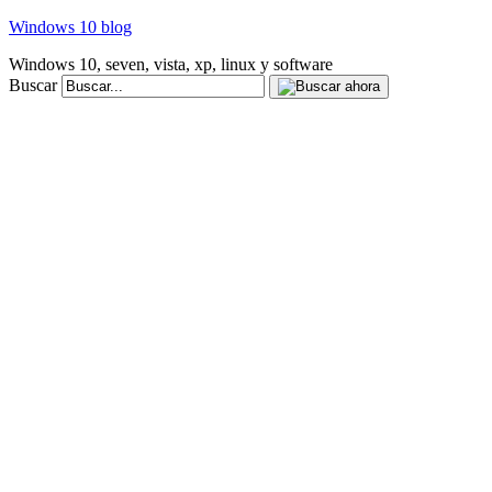
Windows 10 blog
Windows 10, seven, vista, xp, linux y software
Buscar