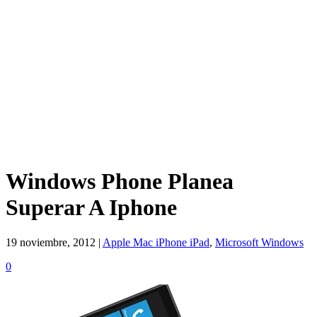
Windows Phone Planea
Superar A Iphone
19 noviembre, 2012 |
Apple Mac iPhone iPad
,
Microsoft Windows
0