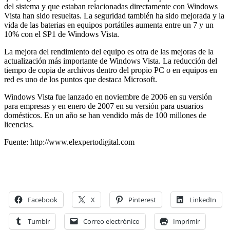
del sistema y que estaban relacionadas directamente con Windows
Vista han sido resueltas. La seguridad también ha sido mejorada y la
vida de las baterias en equipos portátiles aumenta entre un 7 y un
10% con el SP1 de Windows Vista.
La mejora del rendimiento del equipo es otra de las mejoras de la
actualización más importante de Windows Vista. La reducción del
tiempo de copia de archivos dentro del propio PC o en equipos en
red es uno de los puntos que destaca Microsoft.
Windows Vista fue lanzado en noviembre de 2006 en su versión
para empresas y en enero de 2007 en su versión para usuarios
domésticos. En un año se han vendido más de 100 millones de
licencias.
Fuente: http://www.elexpertodigital.com
Facebook
X
Pinterest
LinkedIn
Tumblr
Correo electrónico
Imprimir