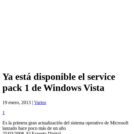
Ya está disponible el service
pack 1 de Windows Vista
19 enero, 2013 |
Varios
1
Es la primera gran actualización del sistema operativo de Microsoft
lanzado hace poco más de un año
25/03/2008, El Experto Digital