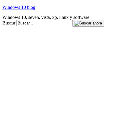
Windows 10 blog
Windows 10, seven, vista, xp, linux y software
Buscar