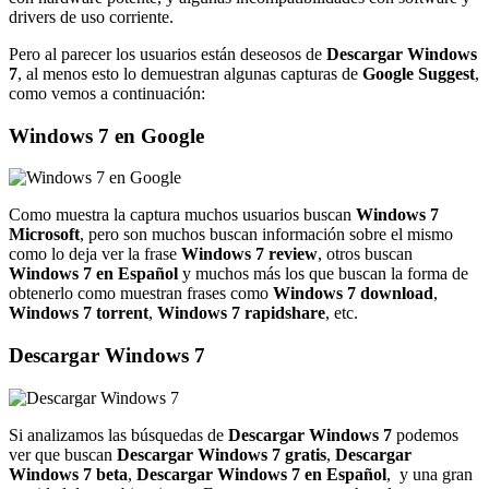
drivers de uso corriente.
Pero al parecer los usuarios están deseosos de
Descargar Windows
7
, al menos esto lo demuestran algunas capturas de
Google Suggest
,
como vemos a continuación:
Windows 7 en Google
Como muestra la captura muchos usuarios buscan
Windows 7
Microsoft
, pero son muchos buscan información sobre el mismo
como lo deja ver la frase
Windows 7 review
, otros buscan
Windows 7 en Español
y muchos más los que buscan la forma de
obtenerlo como muestran frases como
Windows 7 download
,
Windows 7 torrent
,
Windows 7 rapidshare
, etc.
Descargar Windows 7
Si analizamos las búsquedas de
Descargar Windows 7
podemos
ver que buscan
Descargar Windows 7 gratis
,
Descargar
Windows 7 beta
,
Descargar Windows 7 en Español
, y una gran