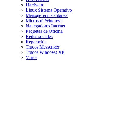
Hardware
Linux Sistema Operativo
Mensajeria instantanea
Microsoft Windows
Navegadores Internet
Paquetes de Oficina
Redes sociales
Reparación
Trucos Messenger
Trucos Windows XP
Varios