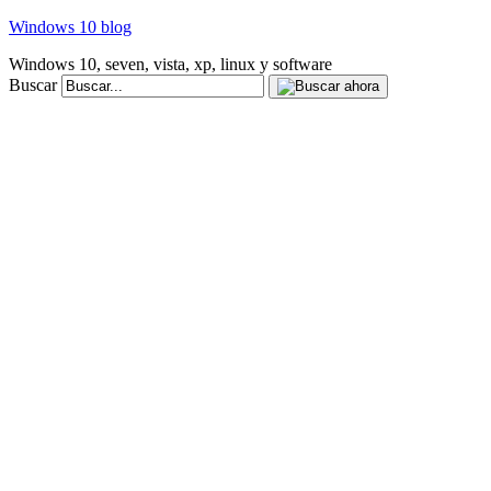
Windows 10 blog
Windows 10, seven, vista, xp, linux y software
Buscar