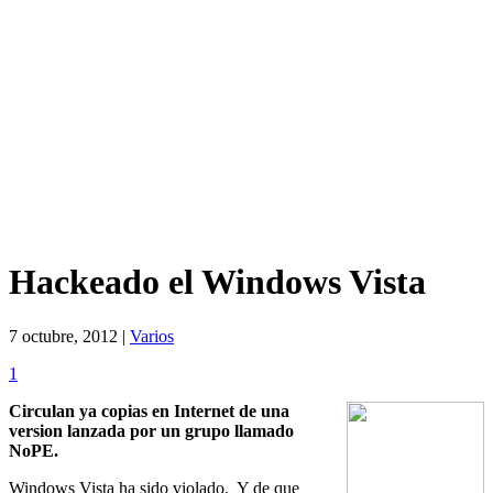
Hackeado el Windows Vista
7 octubre, 2012 |
Varios
1
Circulan ya copias en Internet de una
version lanzada por un grupo llamado
NoPE.
Windows Vista ha sido violado. Y de que