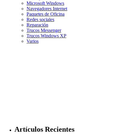
Microsoft Windows
Navegadores Internet
Paquetes de Oficina
Redes sociales
Reparación
Trucos Messenger
Trucos Windows XP
Varios
Artículos Recientes