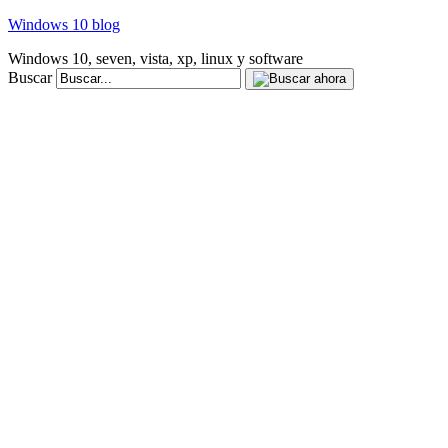
Windows 10 blog
Windows 10, seven, vista, xp, linux y software
Buscar