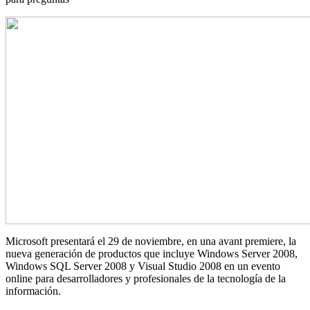
Microsoft presentará el 29 de noviembre, en una avant premiere, la
nueva generación de productos que incluye Windows Server 2008,
Windows SQL Server 2008 y Visual Studio 2008 en un evento
online para desarrolladores y profesionales de la tecnología de la
información.