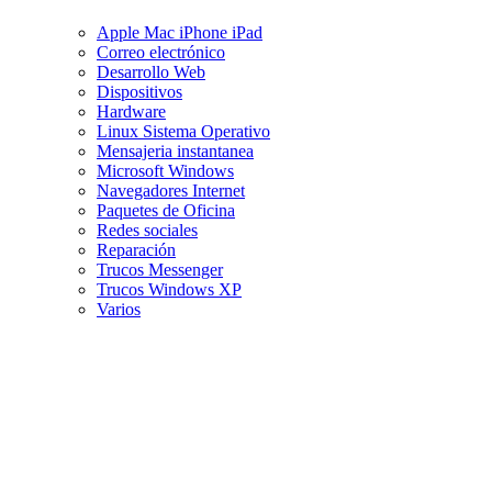
Apple Mac iPhone iPad
Correo electrónico
Desarrollo Web
Dispositivos
Hardware
Linux Sistema Operativo
Mensajeria instantanea
Microsoft Windows
Navegadores Internet
Paquetes de Oficina
Redes sociales
Reparación
Trucos Messenger
Trucos Windows XP
Varios