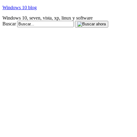
Windows 10 blog
Windows 10, seven, vista, xp, linux y software
Buscar