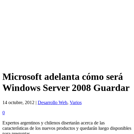
Microsoft adelanta cómo será
Windows Server 2008 Guardar
14 octubre, 2012 |
Desarrollo Web
,
Varios
0
Expertos argentinos y chilenos disertarán acerca de las
características de los nuevos productos y quedarán luego disponibles
para preguntas