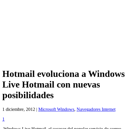
Hotmail evoluciona a Windows
Live Hotmail con nuevas
posibilidades
1 diciembre, 2012 |
Microsoft Windows
,
Navegadores Internet
1
Windows Live Hotmail, el sucesor del popular servicio de correo