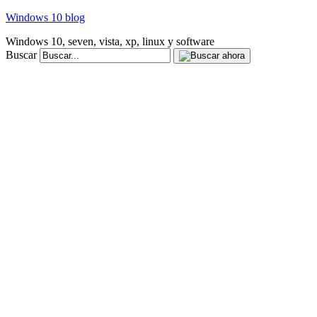
Windows 10 blog
Windows 10, seven, vista, xp, linux y software
Buscar