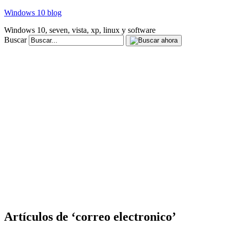
Windows 10 blog
Windows 10, seven, vista, xp, linux y software
Buscar
Artículos de ‘correo electronico’