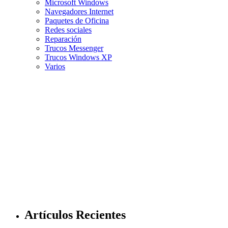
Microsoft Windows
Navegadores Internet
Paquetes de Oficina
Redes sociales
Reparación
Trucos Messenger
Trucos Windows XP
Varios
Artículos Recientes