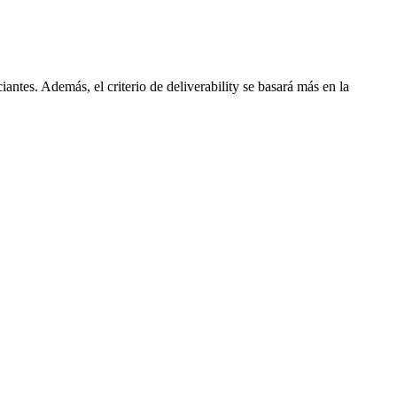
ntes. Además, el criterio de deliverability se basará más en la