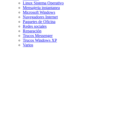
Linux Sistema Operativo
Mensajeria instantanea
Microsoft Windows
Navegadores Internet
Paquetes de Oficina
Redes sociales
Reparación
Trucos Messenger
Trucos Windows XP
Varios