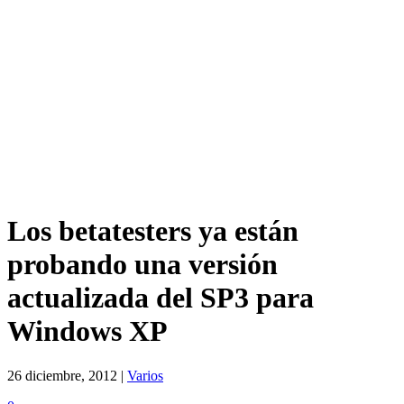
Los betatesters ya están
probando una versión
actualizada del SP3 para
Windows XP
26 diciembre, 2012 |
Varios