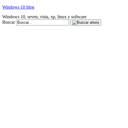
Windows 10 blog
Windows 10, seven, vista, xp, linux y software
Buscar