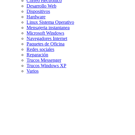
Correo electrónico
Desarrollo Web
Dispositivos
Hardware
Linux Sistema Operativo
Mensajeria instantanea
Microsoft Windows
Navegadores Internet
Paquetes de Oficina
Redes sociales
Reparación
Trucos Messenger
Trucos Windows XP
Varios