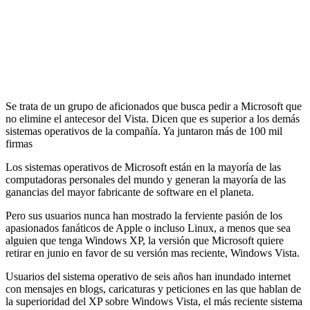
Se trata de un grupo de aficionados que busca pedir a Microsoft que
no elimine el antecesor del Vista. Dicen que es superior a los demás
sistemas operativos de la compañía. Ya juntaron más de 100 mil
firmas
Los sistemas operativos de Microsoft están en la mayoría de las
computadoras personales del mundo y generan la mayoría de las
ganancias del mayor fabricante de software en el planeta.
Pero sus usuarios nunca han mostrado la ferviente pasión de los
apasionados fanáticos de Apple o incluso Linux, a menos que sea
alguien que tenga Windows XP, la versión que Microsoft quiere
retirar en junio en favor de su versión mas reciente, Windows Vista.
Usuarios del sistema operativo de seis años han inundado internet
con mensajes en blogs, caricaturas y peticiones en las que hablan de
la superioridad del XP sobre Windows Vista, el más reciente sistema