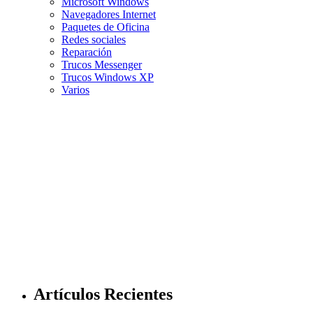
Microsoft Windows
Navegadores Internet
Paquetes de Oficina
Redes sociales
Reparación
Trucos Messenger
Trucos Windows XP
Varios
Artículos Recientes