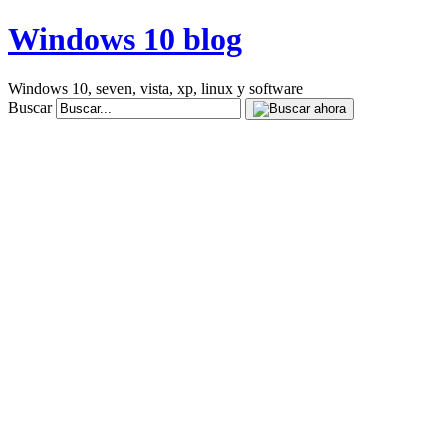
Windows 10 blog
Windows 10, seven, vista, xp, linux y software
Buscar