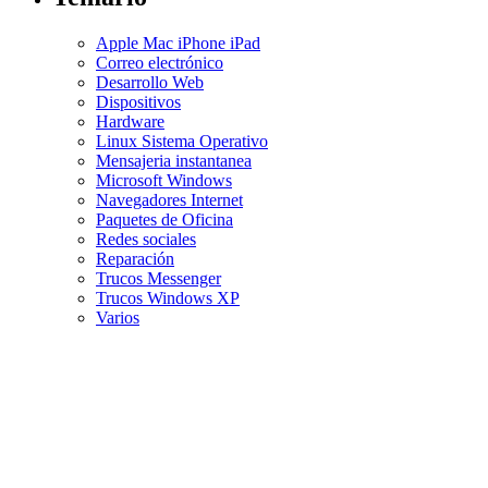
Apple Mac iPhone iPad
Correo electrónico
Desarrollo Web
Dispositivos
Hardware
Linux Sistema Operativo
Mensajeria instantanea
Microsoft Windows
Navegadores Internet
Paquetes de Oficina
Redes sociales
Reparación
Trucos Messenger
Trucos Windows XP
Varios