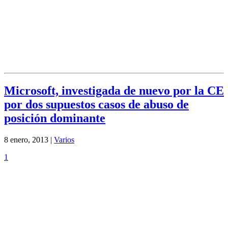
Microsoft, investigada de nuevo por la CE
por dos supuestos casos de abuso de
posición dominante
8 enero, 2013 |
Varios
1