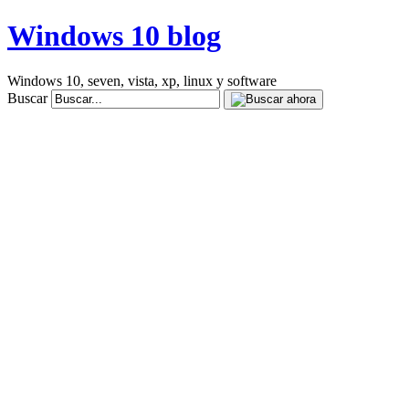
Windows 10 blog
Windows 10, seven, vista, xp, linux y software
Buscar