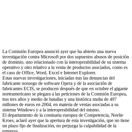
La Comisión Europea anunció ayer que ha abierto una nueva
investigación contra Microsoft por dos supuestos abusos de posición
de dominio, uno relacionado con la interoperabilidad de su sistema
operativo y otro relativo a la venta de productos asociados, como es
el caso de Office, Word, Excel e Internet Explorer.
Estas nuevas investigaciones, iniciadas tras las denuncias del
fabricante noruego de software Opera y de la asociación de
fabricantes ECIS, se producen después de que en octubre el gigante
norteamericano se plegara a las peticiones de la Comisión Europea,
tras tres años y medio de batallas y una histórica multa de 497
millones de euros en 2004, en materia de ventas asociadas a su
sistema Windows y a la interoperabilidad del mismo.
El departamento de la comisaria europea de Competencia, Neelie
Kroes, aclaró ayer que la apertura de esta investigación, que no tiene
un plazo fijo de finalización, no prejuzga la culpabilidad de la
empresa.