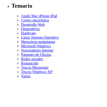
Temario
Apple Mac iPhone iPad
Correo electrónico
Desarrollo Web
Dispositivos
Hardware
Linux Sistema Operativo
Mensajeria instantanea
Microsoft Windows
Navegadores Internet
Paquetes de Oficina
Redes sociales
Reparación
Trucos Messenger
Trucos Windows XP
Varios