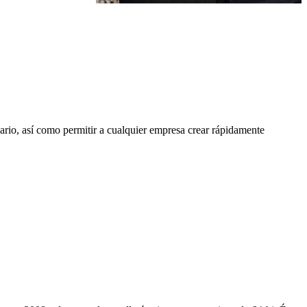
ario, así como permitir a cualquier empresa crear rápidamente