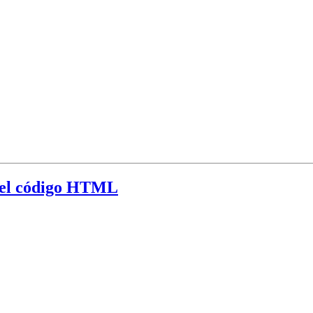
 del código HTML