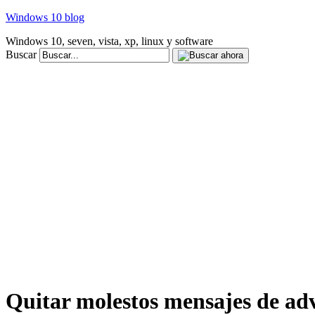
Windows 10 blog
Windows 10, seven, vista, xp, linux y software
Buscar
Quitar molestos mensajes de ad