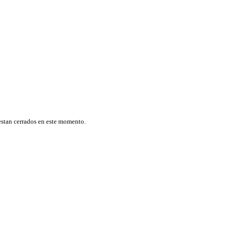
estan cerrados en este momento.