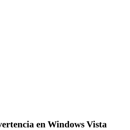
vertencia en Windows Vista