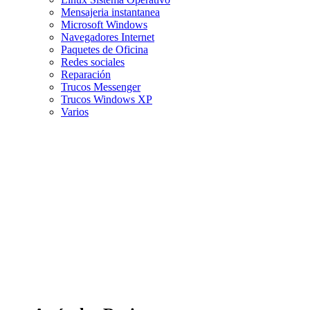
Mensajeria instantanea
Microsoft Windows
Navegadores Internet
Paquetes de Oficina
Redes sociales
Reparación
Trucos Messenger
Trucos Windows XP
Varios