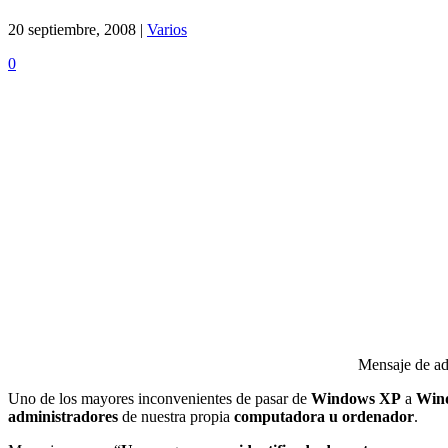
20 septiembre, 2008 |
Varios
0
Mensaje de ad
Uno de los mayores inconvenientes de pasar de
Windows XP
a
Wind
administradores
de nuestra propia
computadora u ordenador
.