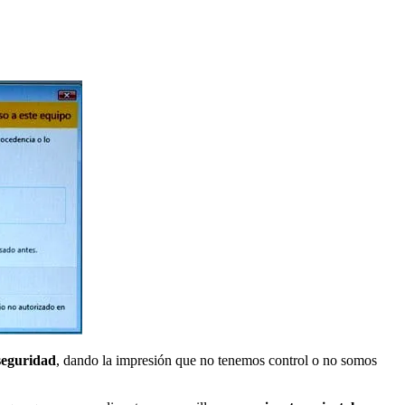
seguridad
, dando la impresión que no tenemos control o no somos