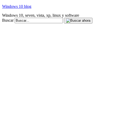
Windows 10 blog
Windows 10, seven, vista, xp, linux y software
Buscar