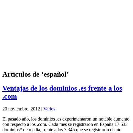
Artículos de ‘español’
Ventajas de los dominios .es frente a los
.com
20 noviembre, 2012 |
Varios
El pasado año, los dominios .es experimentaron un notable aumento
con respecto a los .com. Cada mes se registraron en España 17.533
dominios* de media, frente a los 3.345 que se registraron el año