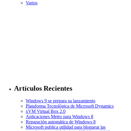
Varios
Artículos Recientes
Windows 9 se prepara su lanzamiento
Plataforma Tecnológica de Microsoft Dynamics
xVM Virtual Box 2.0
Aplicaciones Metro para Windows 8
Reparación automática de Windows 8
Microsoft publica utilidad para bloquear las