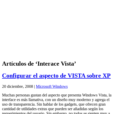
Artículos de ‘Interace Vista’
Configurar el aspecto de VISTA sobre XP
20 diciembre, 2008 |
Microsoft Windows
Muchas personas gustan del aspecto que presenta Windows Vista, la
interface es más llamativa, con un diseño muy moderno y agrega el
uso de transparencia. Sin hablar de los gadgets, que ofrecen gran
cantidad de utilidades extras que pueden ser añadidas según los
requerimientos del usuario. Sin embargo, no todos se sienten muy a