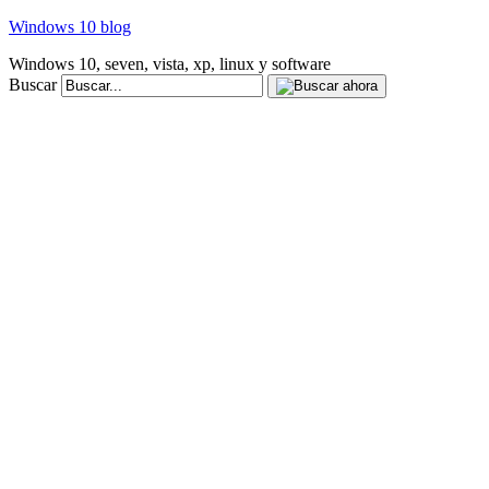
Windows 10 blog
Windows 10, seven, vista, xp, linux y software
Buscar