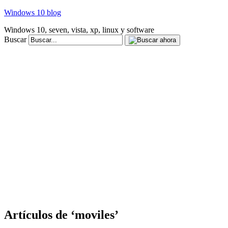
Windows 10 blog
Windows 10, seven, vista, xp, linux y software
Buscar
Artículos de ‘moviles’