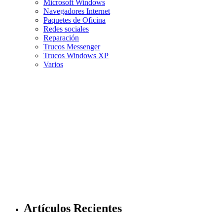
Microsoft Windows
Navegadores Internet
Paquetes de Oficina
Redes sociales
Reparación
Trucos Messenger
Trucos Windows XP
Varios
Artículos Recientes