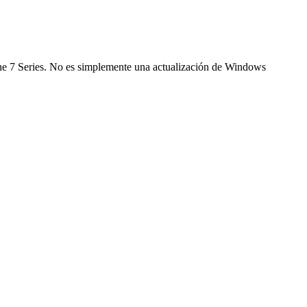
ne 7 Series. No es simplemente una actualización de Windows