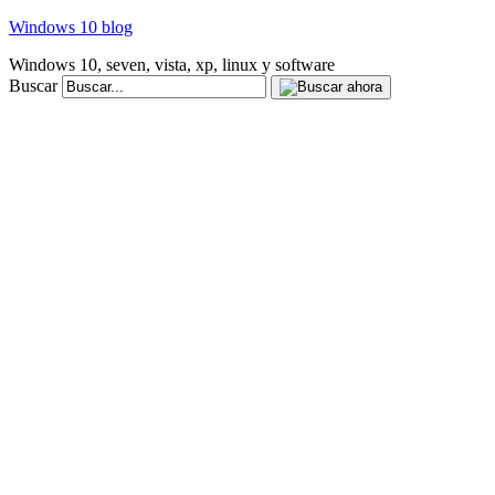
Windows 10 blog
Windows 10, seven, vista, xp, linux y software
Buscar