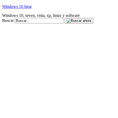
Windows 10 blog
Windows 10, seven, vista, xp, linux y software
Buscar