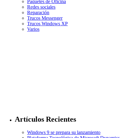
Paquetes de Oficina
Redes sociales
Reparación
Trucos Messenger
Trucos Windows XP
Varios
Artículos Recientes
Windows 9 se prepara su lanzamiento
Plataforma Tecnológica de Microsoft Dynamics