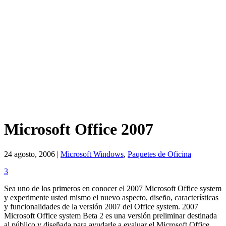
Microsoft Office 2007
24 agosto, 2006 |
Microsoft Windows
,
Paquetes de Oficina
3
Sea uno de los primeros en conocer el 2007 Microsoft Office system
y experimente usted mismo el nuevo aspecto, diseño, características
y funcionalidades de la versión 2007 del Office system. 2007
Microsoft Office system Beta 2 es una versión preliminar destinada
al público y diseñada para ayudarle a evaluar el Microsoft Office