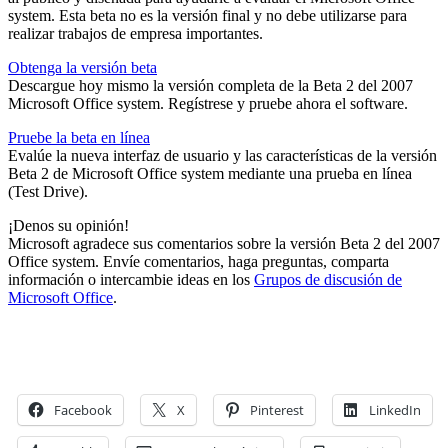
system. Esta beta no es la versión final y no debe utilizarse para
realizar trabajos de empresa importantes.
Obtenga la versión beta
Descargue hoy mismo la versión completa de la Beta 2 del 2007
Microsoft Office system. Regístrese y pruebe ahora el software.
Pruebe la beta en línea
Evalúe la nueva interfaz de usuario y las características de la versión
Beta 2 de Microsoft Office system mediante una prueba en línea
(Test Drive).
¡Denos su opinión!
Microsoft agradece sus comentarios sobre la versión Beta 2 del 2007
Office system. Envíe comentarios, haga preguntas, comparta
información o intercambie ideas en los
Grupos de discusión de
Microsoft Office
.
Facebook
X
Pinterest
LinkedIn