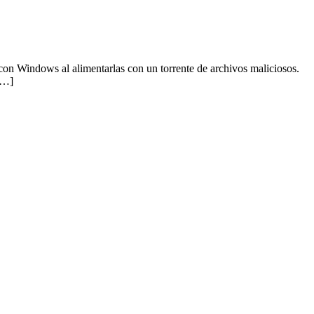
con Windows al alimentarlas con un torrente de archivos maliciosos.
[…]