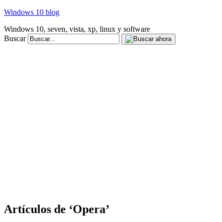
Windows 10 blog
Windows 10, seven, vista, xp, linux y software
Buscar
Artículos de ‘Opera’