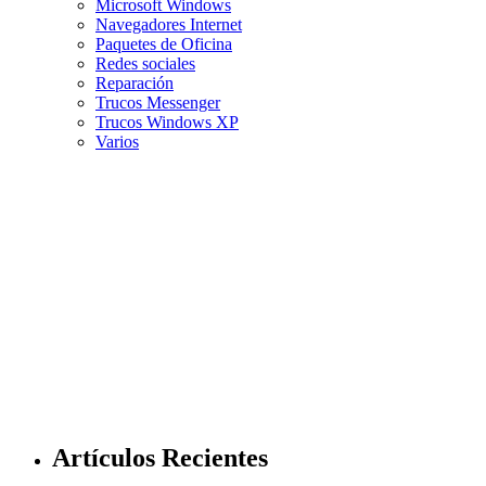
Microsoft Windows
Navegadores Internet
Paquetes de Oficina
Redes sociales
Reparación
Trucos Messenger
Trucos Windows XP
Varios
Artículos Recientes