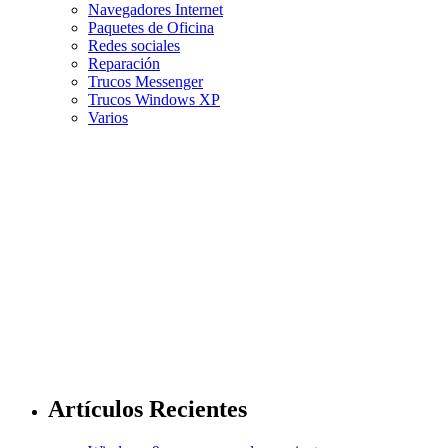
Navegadores Internet
Paquetes de Oficina
Redes sociales
Reparación
Trucos Messenger
Trucos Windows XP
Varios
Artículos Recientes