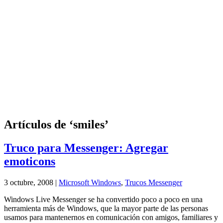
Artículos de ‘smiles’
Truco para Messenger: Agregar
emoticons
3 octubre, 2008 |
Microsoft Windows
,
Trucos Messenger
Windows Live Messenger se ha convertido poco a poco en una
herramienta más de Windows, que la mayor parte de las personas
usamos para mantenernos en comunicación con amigos, familiares y