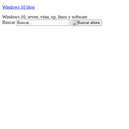
Windows 10 blog
Windows 10, seven, vista, xp, linux y software
Buscar