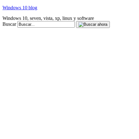
Windows 10 blog
Windows 10, seven, vista, xp, linux y software
Buscar