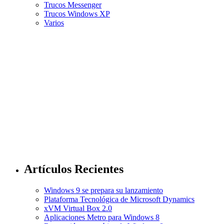
Trucos Messenger
Trucos Windows XP
Varios
Artículos Recientes
Windows 9 se prepara su lanzamiento
Plataforma Tecnológica de Microsoft Dynamics
xVM Virtual Box 2.0
Aplicaciones Metro para Windows 8