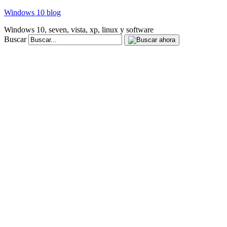
Windows 10 blog
Windows 10, seven, vista, xp, linux y software
Buscar