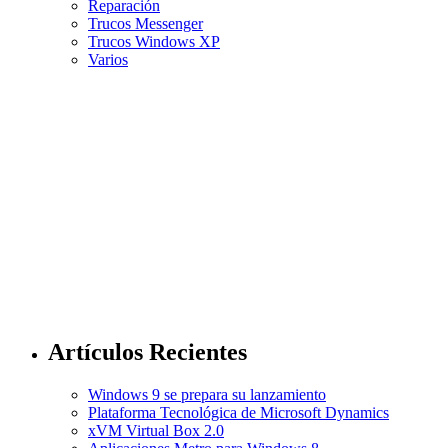
Reparación
Trucos Messenger
Trucos Windows XP
Varios
Artículos Recientes
Windows 9 se prepara su lanzamiento
Plataforma Tecnológica de Microsoft Dynamics
xVM Virtual Box 2.0