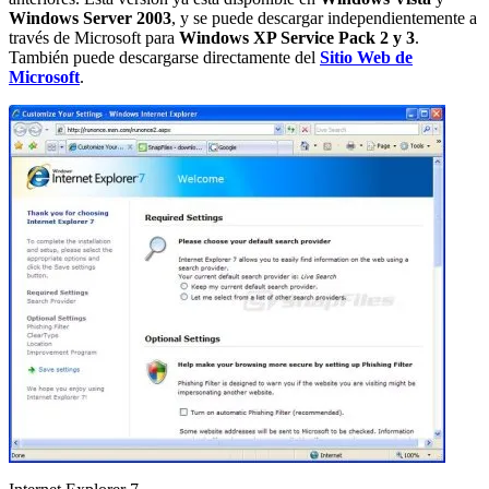
Windows Server 2003
, y se puede descargar independientemente a
través de Microsoft para
Windows XP Service Pack 2 y 3
.
También puede descargarse directamente del
Sitio
Web de
Microsoft
.