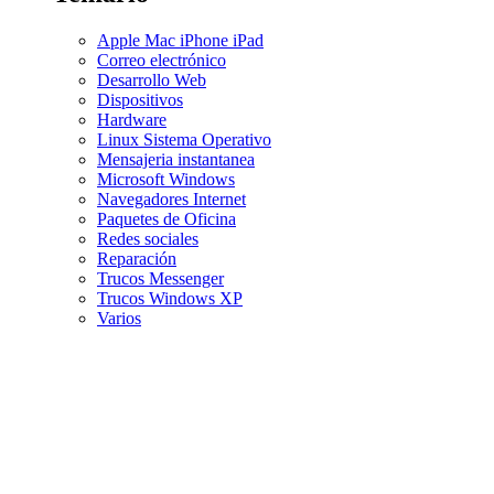
Apple Mac iPhone iPad
Correo electrónico
Desarrollo Web
Dispositivos
Hardware
Linux Sistema Operativo
Mensajeria instantanea
Microsoft Windows
Navegadores Internet
Paquetes de Oficina
Redes sociales
Reparación
Trucos Messenger
Trucos Windows XP
Varios