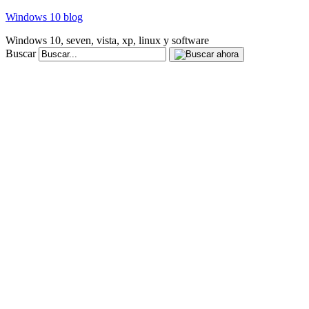
Windows 10 blog
Windows 10, seven, vista, xp, linux y software
Buscar