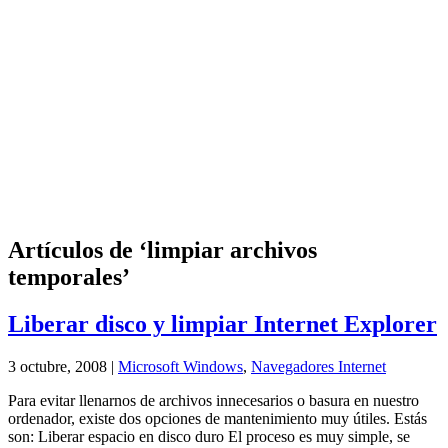
Artículos de ‘limpiar archivos
temporales’
Liberar disco y limpiar Internet Explorer
3 octubre, 2008 |
Microsoft Windows
,
Navegadores Internet
Para evitar llenarnos de archivos innecesarios o basura en nuestro
ordenador, existe dos opciones de mantenimiento muy útiles. Estás
son: Liberar espacio en disco duro El proceso es muy simple, se