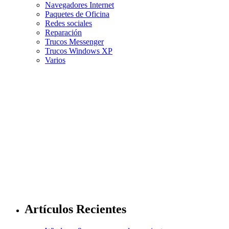
Navegadores Internet
Paquetes de Oficina
Redes sociales
Reparación
Trucos Messenger
Trucos Windows XP
Varios
Artículos Recientes