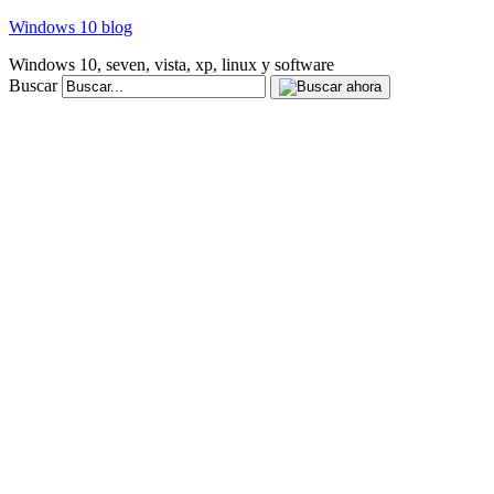
Windows 10 blog
Windows 10, seven, vista, xp, linux y software
Buscar