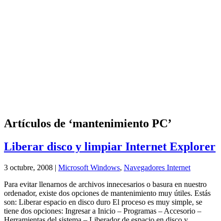
Artículos de ‘mantenimiento PC’
Liberar disco y limpiar Internet Explorer
3 octubre, 2008 |
Microsoft Windows
,
Navegadores Internet
Para evitar llenarnos de archivos innecesarios o basura en nuestro
ordenador, existe dos opciones de mantenimiento muy útiles. Estás
son: Liberar espacio en disco duro El proceso es muy simple, se
tiene dos opciones: Ingresar a Inicio – Programas – Accesorio –
Herramientas del sistema – Liberador de espacio en disco y