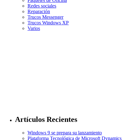
Paquetes de Oficina
Redes sociales
Reparación
Trucos Messenger
Trucos Windows XP
Varios
Artículos Recientes
Windows 9 se prepara su lanzamiento
Plataforma Tecnológica de Microsoft Dynamics