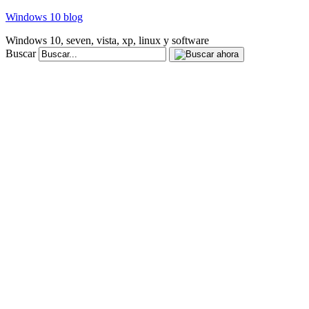
Windows 10 blog
Windows 10, seven, vista, xp, linux y software
Buscar