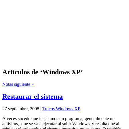
Artículos de ‘Windows XP’
Notas siguiente »
Restaurar el sistema
27 septiembre, 2008 |
Trucos Windows XP
A veces sucede que instalamos un programa, generalmente un
antivirus, que se va a ejecutar al subir Windows, y resulta que al
reiniciar el ordenador, el sistema operativo no se carga. O también,