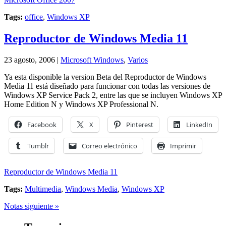
Tags:
office
,
Windows XP
Reproductor de Windows Media 11
23 agosto, 2006 |
Microsoft Windows
,
Varios
Ya esta disponible la version Beta del Reproductor de Windows
Media 11 está diseñado para funcionar con todas las versiones de
Windows XP Service Pack 2, entre las que se incluyen Windows XP
Home Edition N y Windows XP Professional N.
Facebook
X
Pinterest
LinkedIn
Tumblr
Correo electrónico
Imprimir
Reproductor de Windows Media 11
Tags:
Multimedia
,
Windows Media
,
Windows XP
Notas siguiente »