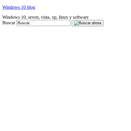
Windows 10 blog
Windows 10, seven, vista, xp, linux y software
Buscar